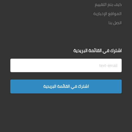
كيف يتم التقييم
المواقع الإخبارية
اتصل بنا
اشترك في القائمة البريدية