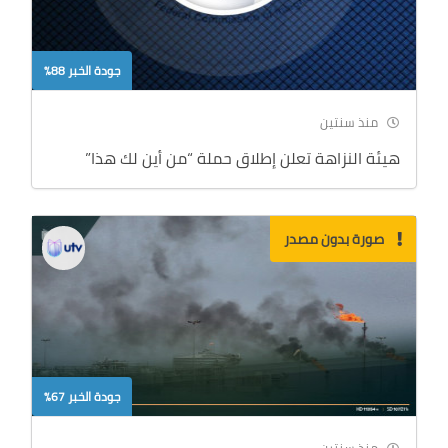
جودة الخبر 88%
منذ سنتين
هيئة النزاهة تعلن إطلاق حملة “من أين لك هذا”
صورة بدون مصدر
جودة الخبر 67%