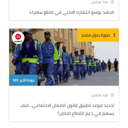
منذ سنتين
الحشد يوسع انتشاره الامني في قاطع سامراء
صورة بدون مصدر
جودة الخبر 83%
منذ سنتين
تحديد موعد تطبيق قانون الضمان الاجتماعي.. كيف
يسهم في دعم القطاع الخاص؟