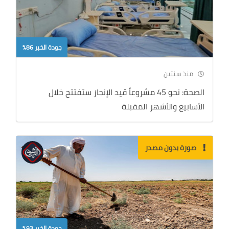
جودة الخبر 86%
منذ سنتين
الصحة: نحو 45 مشروعاً قيد الإنجاز ستفتتح خلال
الأسابيع والأشهر المقبلة
صورة بدون مصدر
جودة الخبر 93%