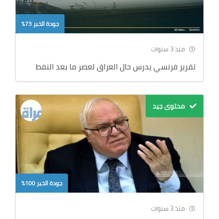
جودة الخبر 73%
منذ 3 سنوات
تقرير فرنسي يدرس حال العراق لعصر ما بعد النفط
محتوى جيد
جودة الخبر 100%
منذ 3 سنوات