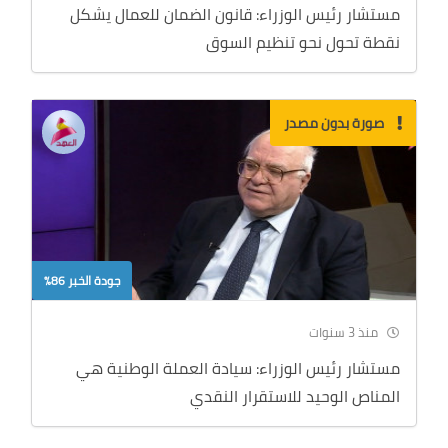
مستشار رئيس الوزراء: قانون الضمان للعمال يشكل
نقطة تحول نحو تنظيم السوق
صورة بدون مصدر
جودة الخبر 86%
منذ 3 سنوات
مستشار رئيس الوزراء: سيادة العملة الوطنية هي
المناص الوحيد للاستقرار النقدي