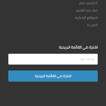
أخبارميتر مصر
كيف يتم التقييم
المواقع الإخبارية
اتصل بنا
اشترك في القائمة البريدية