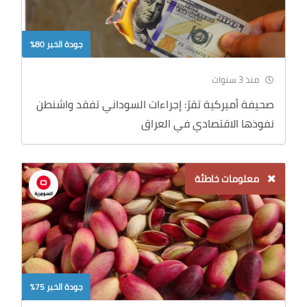
جودة الخبر 80%
منذ 3 سنوات
صحيفة أميركية تقرّ: إجراءات السوداني تفقد واشنطن
نفوذها الاقتصادي في العراق
معلومات خاطئة
جودة الخبر 75%