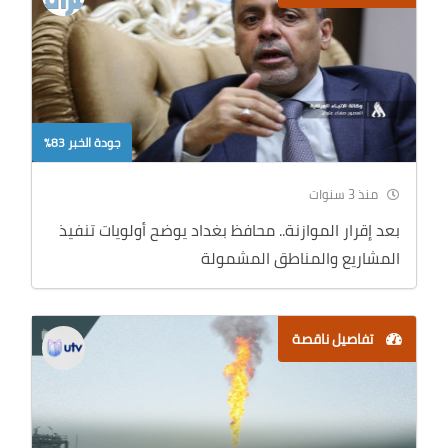
جودة الخبر 83%
منذ 3 سنوات
بعد إقرار الموازنة.. محافظ بغداد يوضح أولويات تنفيذ
المشاريع والمناطق المشمولة
تفاصيل ناقصة