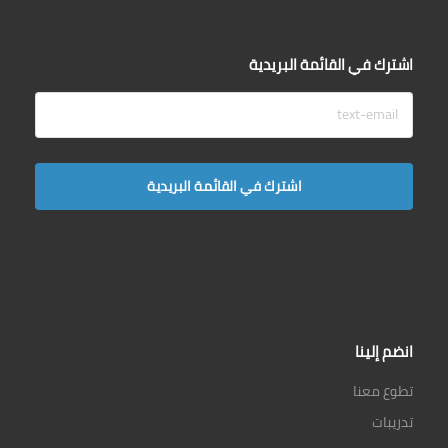
اشترك في القائمة البريدية
انضم إلينا
تطوع معنا
تدريبات