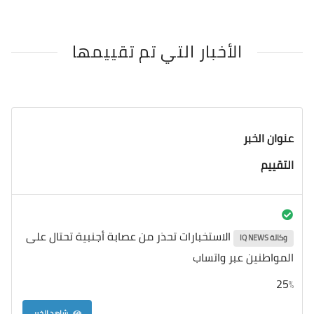
الأخبار التي تم تقييمها
عنوان الخبر
التقييم
الاستخبارات تحذر من عصابة أجنبية تحتال على
وكالة IQ NEWS
المواطنين عبر واتساب
25
%
شاهد الخبر