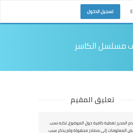
E
تسجيل الدخول
اف مسلسل الكاسر
تعليق المقيم
م المحرر تغطية كافية حول الموضوع, لكنه نسب
ض المعلومات إلى مصادر مجهولة ولم يذكر سبب