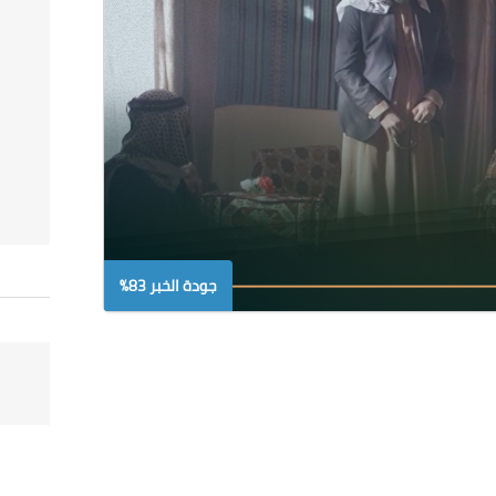
جودة الخبر 83%