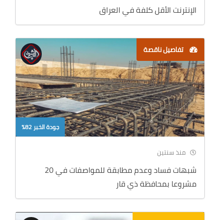
الإنترنت الأقل كلفة في العراق
تفاصيل ناقصة
جودة الخبر 82%
منذ سنتين
شبهات فساد وعدم مطابقة للمواصفات في 20
مشروعا بمحافظة ذي قار