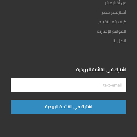
عن أخبارميتر
أخبارميتر مصر
كيف يتم التقييم
المواقع الإخبارية
اتصل بنا
اشترك في القائمة البريدية