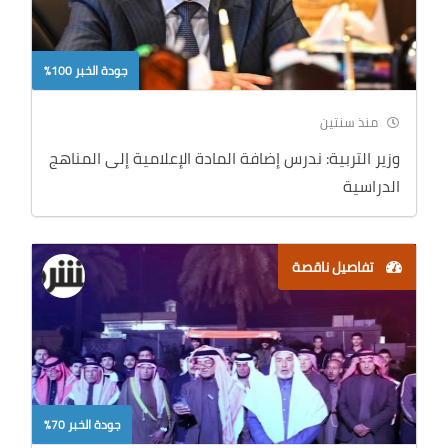
جودة الخبر 100%
منذ سنتين
وزير التربية: ندرس إضافة المادة الإعلامية إلى المناهج
الدراسية
تفاصيل ناقصة
جودة الخبر 70%