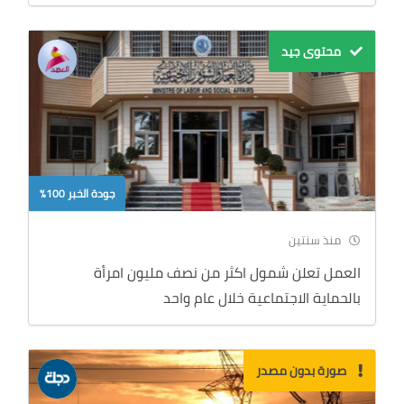
محتوى جيد
جودة الخبر 100%
منذ سنتين
العمل تعلن شمول اكثر من نصف مليون امرأة
بالحماية الاجتماعية خلال عام واحد
صورة بدون مصدر