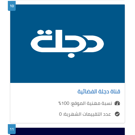
10
قناة دجلة الفضائية
نسبة مهنية الموقع: 100%
عدد التقييمات الشهرية: 0
11