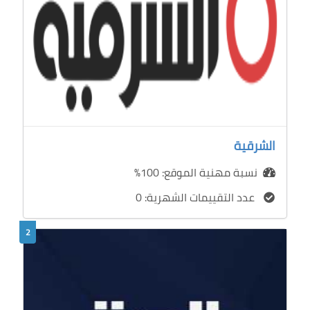
الشرقية
نسبة مهنية الموقع: 100%
عدد التقييمات الشهرية: 0
2