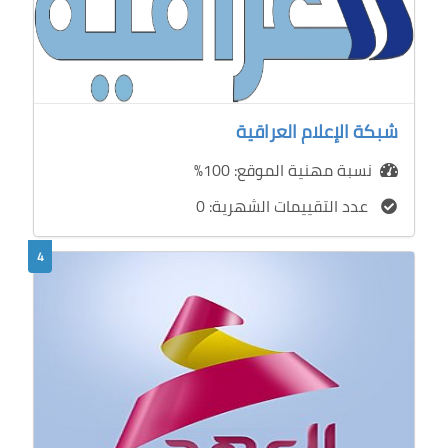
شبكة الإعلام العراقية
نسبة مهنية الموقع: 100%
عدد التقييمات الشهرية: 0
4