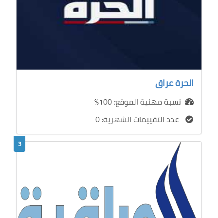
الحرة عراق
نسبة مهنية الموقع: 100%
عدد التقييمات الشهرية: 0
3