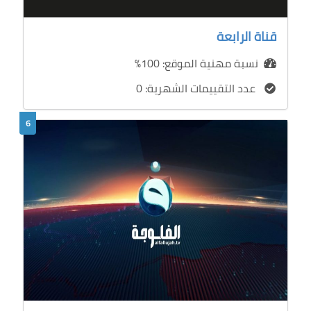
قناة الرابعة
نسبة مهنية الموقع: 100%
عدد التقييمات الشهرية: 0
6