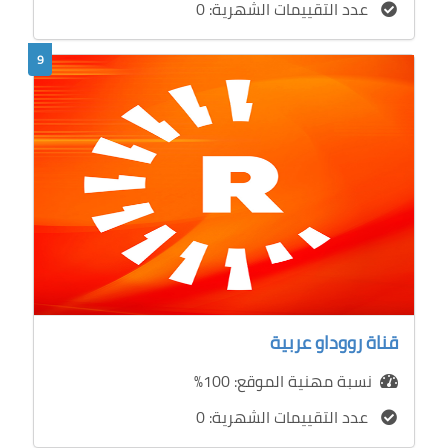
عدد التقييمات الشهرية: 0
9
قناة رووداو عربية
نسبة مهنية الموقع: 100%
عدد التقييمات الشهرية: 0