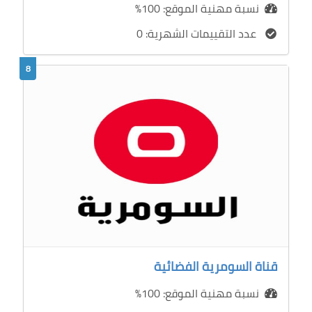
نسبة مهنية الموقع: 100%
عدد التقييمات الشهرية: 0
8
قناة السومرية الفضائية
نسبة مهنية الموقع: 100%