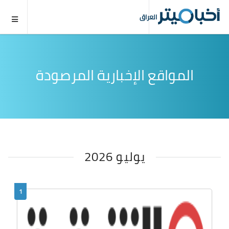
العراق
المواقع الإخبارية المرصودة
يوليو 2026
1