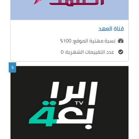
قناة العهد
نسبة مهنية الموقع: 100%
عدد التقييمات الشهرية: 0
5