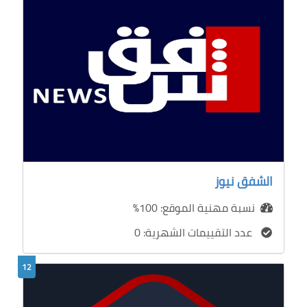
الشفق نيوز
نسبة مهنية الموقع: 100%
عدد التقييمات الشهرية: 0
12