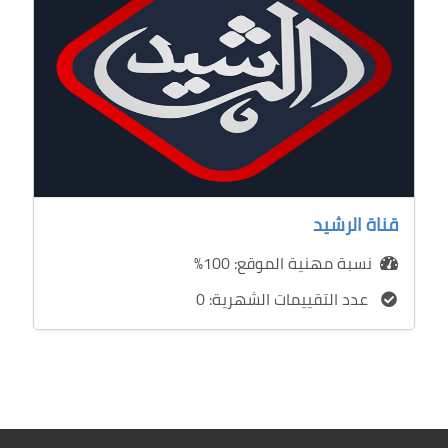
قناة الرشيد
نسبة مهنية الموقع: 100%
عدد التقييمات الشهرية: 0