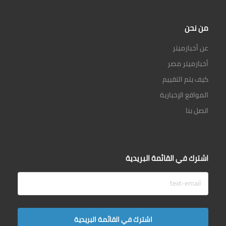
من نحن
عن أخبارميتر
أخبارميتر مصر
كيف يتم التقييم
المواقع الإخبارية
اتصل بنا
اشترك في القائمة البريدية