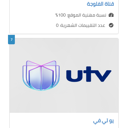
قناة الفلوجة
نسبة مهنية الموقع: 100%
عدد التقييمات الشهرية: 0
7
يو تي في