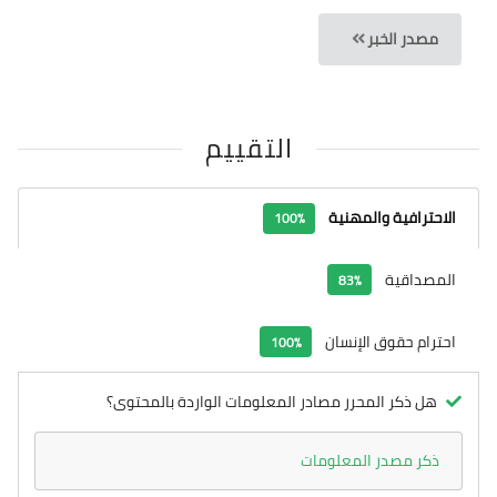
مصدر الخبر
التقييم
الاحترافية والمهنية
100%
المصداقية
83%
احترام حقوق الإنسان
100%
هل ذكر المحرر مصادر المعلومات الواردة بالمحتوى؟
ذكر مصدر المعلومات