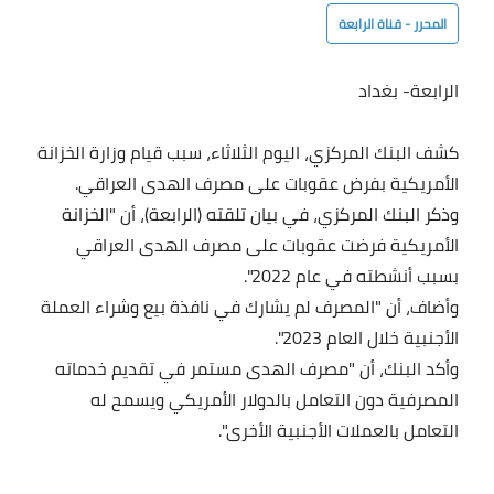
المحرر - قناة الرابعة
الرابعة- بغداد
كشف البنك المركزي، اليوم الثلاثاء، سبب قيام وزارة الخزانة
الأمريكية بفرض عقوبات على مصرف الهدى العراقي.
وذكر البنك المركزي، في بيان تلقته (الرابعة)، أن "الخزانة
الأمريكية فرضت عقوبات على مصرف الهدى العراقي
بسبب أنشطته في عام 2022".
وأضاف، أن "المصرف لم يشارك في نافذة بيع وشراء العملة
الأجنبية خلال العام 2023".
وأكد البنك، أن "مصرف الهدى مستمر في تقديم خدماته
المصرفية دون التعامل بالدولار الأمريكي ويسمح له
التعامل بالعملات الأجنبية الأخرى".