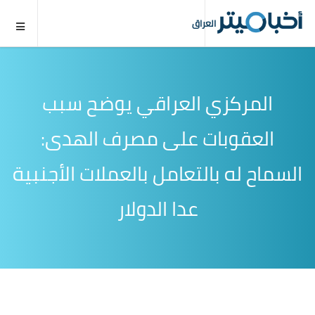
العراق
المركزي العراقي يوضح سبب
العقوبات على مصرف الهدى:
السماح له بالتعامل بالعملات الأجنبية
عدا الدولار