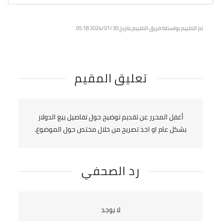
تم التقييم بواسطة فريق التقييم بتاريخ 2024/01/30
05:18
تعليق المقيم
أغفل المحرر عن تقديم توضيح حول تفاصيل بيع الدولار
بشكل عام او اخذ تصريح من خلال مختص حول الموضوع.
رد الصحفي
لا يوجد