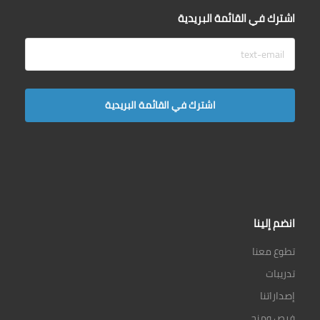
اشترك في القائمة البريدية
انضم إلينا
تطوع معنا
تدريبات
إصداراتنا
فرص ومنح