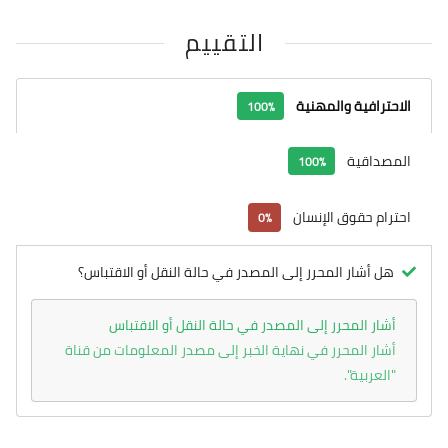
التقييم
الاحترافية والمهنية
100%
المصداقية
100%
احترام حقوق الإنسان
0%
هل أشار المحرر إلى المصدر في حالة النقل أو الاقتباس؟
أشار المحرر إلى المصدر في حالة النقل أو الاقتباس
أشار المحرر في نهاية الخبر إلى مصدر المعلومات من قناة
"العربية".